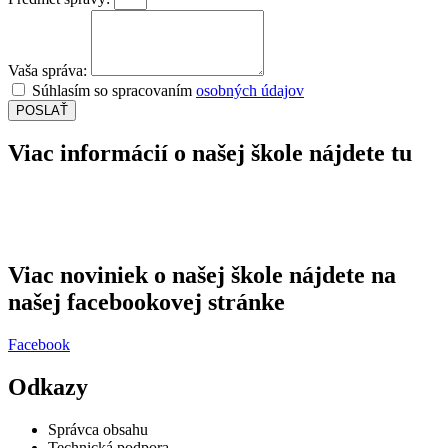
Vaša správa:
Súhlasím so spracovaním
osobných údajov
POSLAŤ
Viac informácií o našej škole nájdete tu
Viac noviniek o našej škole nájdete na
našej facebookovej stránke
Facebook
Odkazy
Správca obsahu
Technická podpora