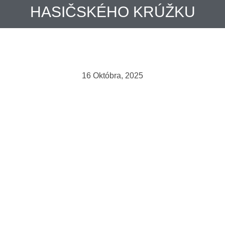
HASIČSKÉHO KRÚŽKU
16 Októbra, 2025