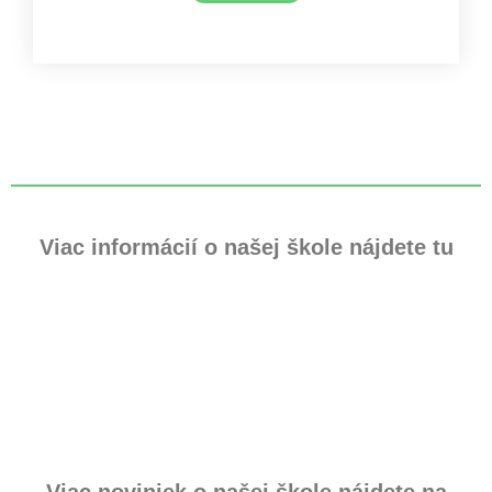
Viac informácií o našej škole nájdete tu