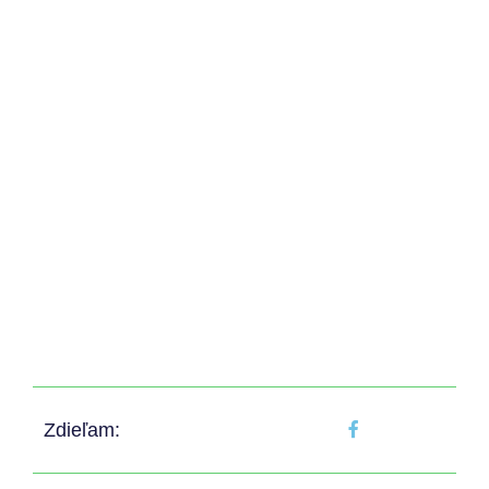
Zdieľam: