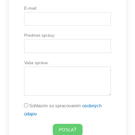
E-mail:
Predmet správy:
Vaša správa:
Súhlasím so spracovaním
osobných
údajov
POSLAŤ