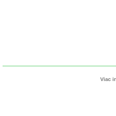
Viac i