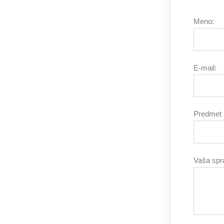
Meno:
E-mail:
Predmet 
Vaša spr