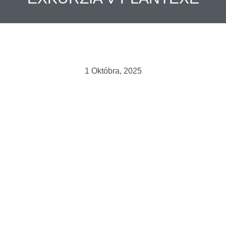
1 Októbra, 2025