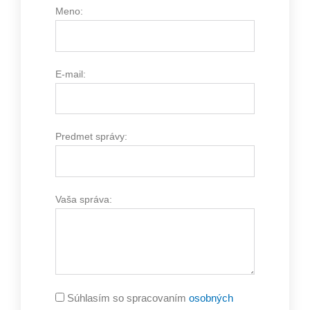
Meno:
E-mail:
Predmet správy:
Vaša správa:
Súhlasím so spracovaním
osobných