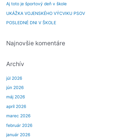
Aj toto je športový deň v škole
UKÁŽKA VOJENSKÉHO VÝCVIKU PSOV
POSLEDNÉ DNI V ŠKOLE
Najnovšie komentáre
Archív
júl 2026
jún 2026
máj 2026
apríl 2026
marec 2026
február 2026
január 2026