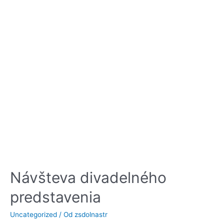
Návšteva divadelného
predstavenia
Uncategorized
/ Od
zsdolnastr