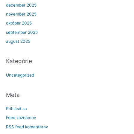
december 2025
november 2025
október 2025
september 2025
august 2025
Kategórie
Uncategorized
Meta
Prihlásiť sa
Feed záznamov
RSS feed komentárov