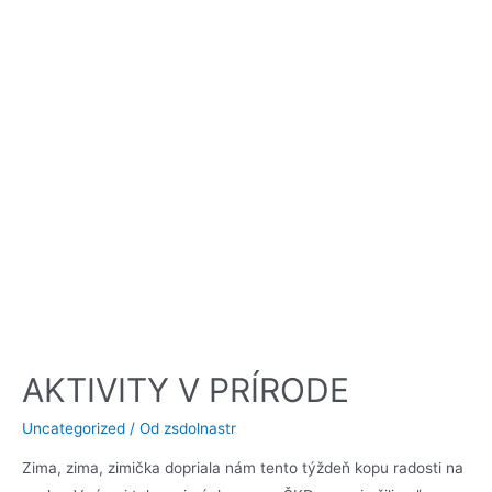
AKTIVITY V PRÍRODE
Uncategorized
/ Od
zsdolnastr
Zima, zima, zimička dopriala nám tento týždeň kopu radosti na