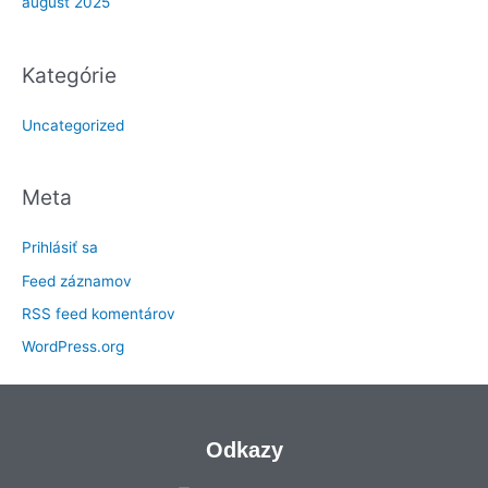
august 2025
Kategórie
Uncategorized
Meta
Prihlásiť sa
Feed záznamov
RSS feed komentárov
WordPress.org
Odkazy