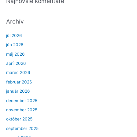
Najnovšie komentáre
Archív
júl 2026
jún 2026
máj 2026
apríl 2026
marec 2026
február 2026
január 2026
december 2025
november 2025
október 2025
september 2025